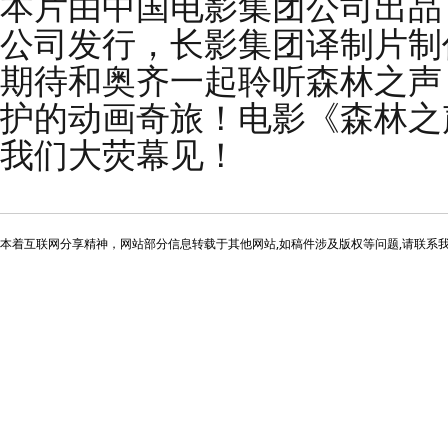
本片由中国电影集团公司出品
公司发行，长影集团译制片制
期待和奥齐一起聆听森林之声
护的动画奇旅！电影《森林之
我们大荧幕见！
本着互联网分享精神，网站部分信息转载于其他网站,如稿件涉及版权等问题,请联系我们进行