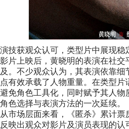
演技获观众认可，类型片中展现稳
影片上映后，黄晓明的表演在社交
及。不少观众认为，其表演依靠细
点有效承载了人物重量。在类型片
避免角色工具化，同时赋予其人物
角色选择与表演方法的一次延续。
从市场层面来看，《匿杀》累计票
反映出观众对影片及演员表现的认