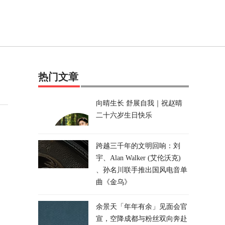
热门文章
向晴生长 舒展自我｜祝赵晴
二十六岁生日快乐
跨越三千年的文明回响：刘
宇、Alan Walker (艾伦沃克)
、孙名川联手推出国风电音单
曲《金乌》
余景天「年年有余」见面会官
宣，空降成都与粉丝双向奔赴