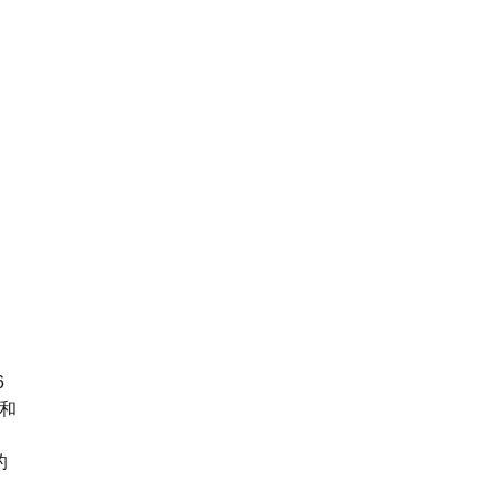
6
化和
，
的