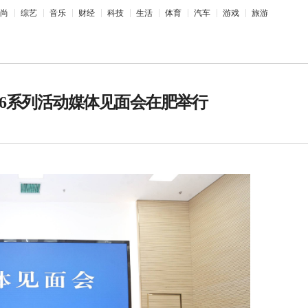
尚
综艺
音乐
财经
科技
生活
体育
汽车
游戏
旅游
026系列活动媒体见面会在肥举行