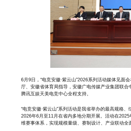
6月9日，“电竞安徽·紫云山”2026系列活动媒体
厅、安徽省体育局指导，安徽广电传媒产业集团联合
腾讯互娱天美电竞中心全程支持。
“电竞安徽·紫云山”系列活动是我省举办的最高规格、
2026年6月至11月在省内多地分期开展。活动在2
维赛事体系，实现规模量级、赛制设计、产业联动全面升