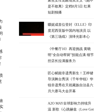
聚焦女性觉醒现实主义《她不
是不敢离》定档8月5日 红果
短剧独播
力
啜妮成首位登封《ELLE》印
级
度尼西亚版中国内地演员 以
月
《第三场戏》演绎光影本心
市
，
《中餐厅10》再迎挑战 黄晓
感
明“全自动帮厨”技能点满 细节
方
控店长拉满服务力
业
月
匠心赋能非遗秀新生！王梓键
质
导演舞台秀演《千年华锐》华
意
锐非遗秀在天祝藏族自治县六
月六赛马大会开幕
旅
A2O MAY全球影响力持续升
实
温 新歌《心跳赫兹（Love Got