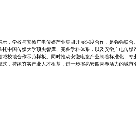
表示，学校与安徽广电传媒产业集团开展深度合作，是强强联合
依托中国传媒大学顶尖智库、完备学科体系，以及安徽广电传媒
领域校地合作示范样板。同时推动安徽电竞产业朝着标准化、专
模式，持续夯实产业人才根基，进一步擦亮安徽青春活力的城市