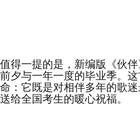
值得一提的是，新编版《伙伴
前夕与一年一度的毕业季。这
命：它既是对相伴多年的歌迷
送给全国考生的暖心祝福。