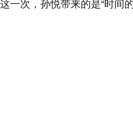
这一次，孙悦带来的是“时间的