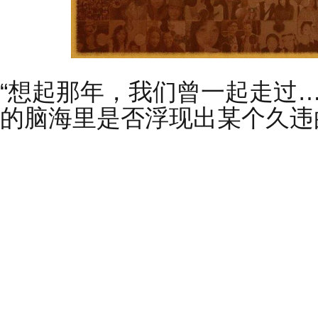
“想起那年，我们曾一起走过
的脑海里是否浮现出某个久违