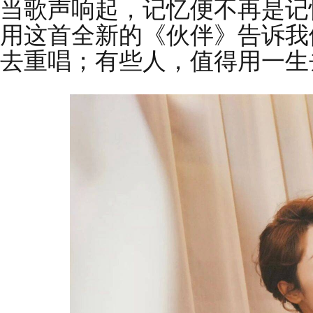
当歌声响起，记忆便不再是记
用这首全新的《伙伴》告诉我
去重唱；有些人，值得用一生