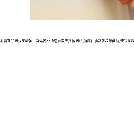
本着互联网分享精神，网站部分信息转载于其他网站,如稿件涉及版权等问题,请联系我们进行