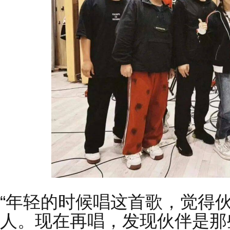
“年轻的时候唱这首歌，觉得
人。现在再唱，发现伙伴是那