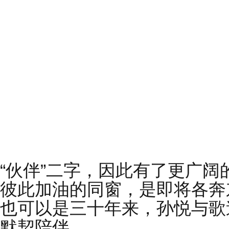
“伙伴”二字，因此有了更广
彼此加油的同窗，是即将各奔
也可以是三十年来，孙悦与歌
默契陪伴。